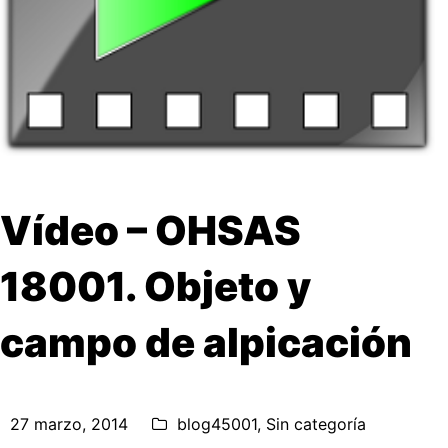
Vídeo – OHSAS
18001. Objeto y
campo de alpicación
27 marzo, 2014
blog45001
,
Sin categoría