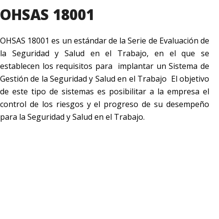
OHSAS 18001
OHSAS 18001 es un estándar de la Serie de Evaluación de
la Seguridad y Salud en el Trabajo, en el que se
establecen los requisitos para implantar un Sistema de
Gestión de la Seguridad y Salud en el Trabajo El objetivo
de este tipo de sistemas es posibilitar a la empresa el
control de los riesgos y el progreso de su desempeño
para la Seguridad y Salud en el Trabajo.