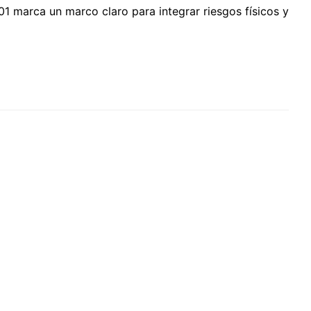
1 marca un marco claro para integrar riesgos físicos y