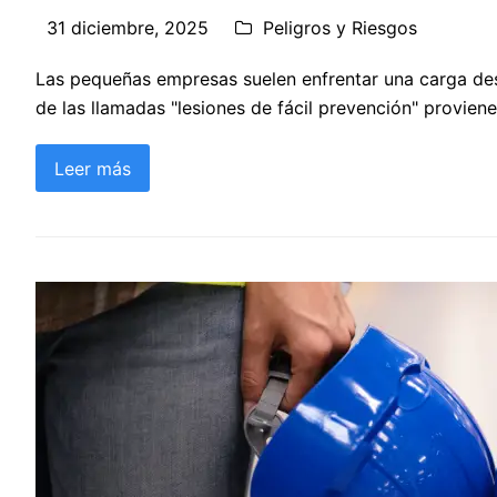
31 diciembre, 2025
Peligros y Riesgos
Las pequeñas empresas suelen enfrentar una carga des
de las llamadas "lesiones de fácil prevención" proviene
Leer más