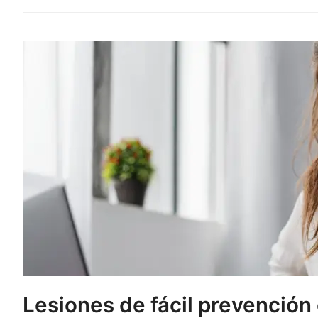
Lesiones de fácil prevenció