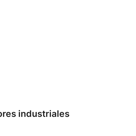
ores industriales