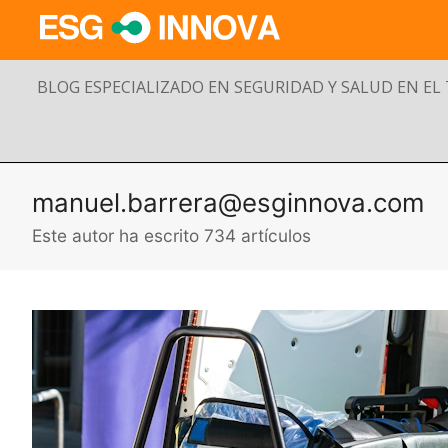
BLOG ESPECIALIZADO EN SEGURIDAD Y SALUD EN EL
manuel.barrera@esginnova.com
Este autor ha escrito 734 artículos