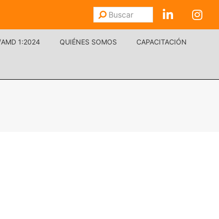
Buscar
Enviar
/AMD 1:2024
QUIÉNES SOMOS
CAPACITACIÓN