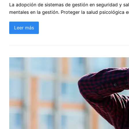
La adopción de sistemas de gestión en seguridad y sal
mentales en la gestión. Proteger la salud psicológica 
Leer más