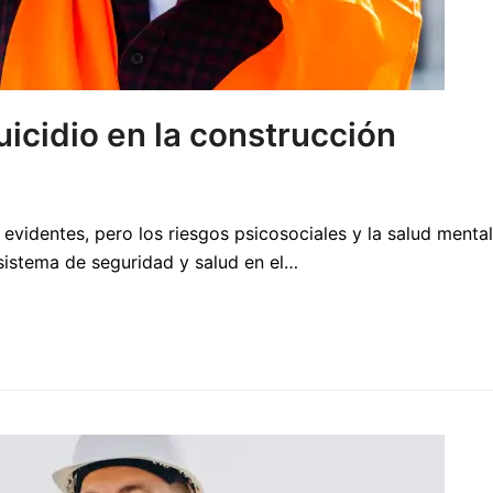
icidio en la construcción
os evidentes, pero los riesgos psicosociales y la salud men
 sistema de seguridad y salud en el…