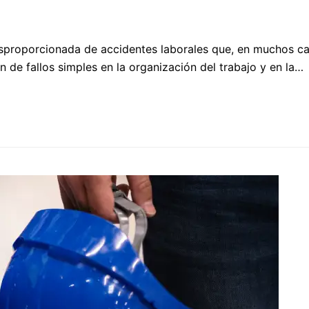
proporcionada de accidentes laborales que, en muchos cas
n de fallos simples en la organización del trabajo y en la…