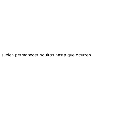
tal suelen permanecer ocultos hasta que ocurren