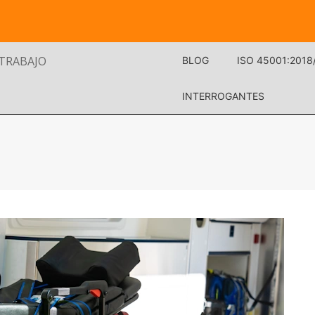
 TRABAJO
BLOG
ISO 45001:2018
INTERROGANTES