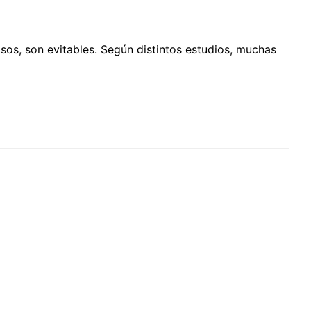
os, son evitables. Según distintos estudios, muchas