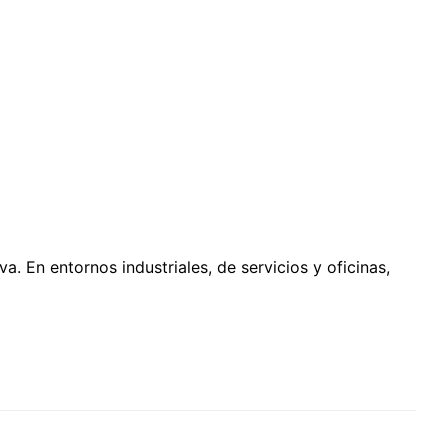
. En entornos industriales, de servicios y oficinas,