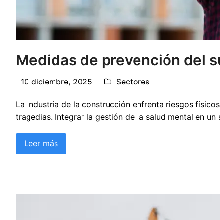
Medidas de prevención del su
10 diciembre, 2025
Sectores
La industria de la construcción enfrenta riesgos físic
tragedias. Integrar la gestión de la salud mental en un
Leer más