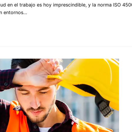
ud en el trabajo es hoy imprescindible, y la norma ISO 4500
en entornos…