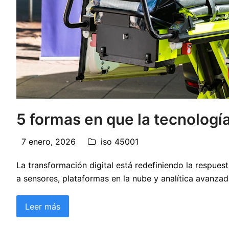
5 formas en que la tecnologí
7 enero, 2026
iso 45001
La transformación digital está redefiniendo la respue
a sensores, plataformas en la nube y analítica avanzad
Leer más