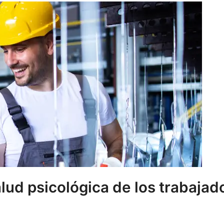
lud psicológica de los trabajad