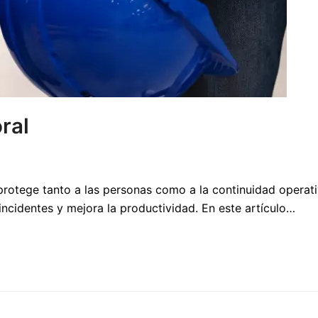
ral
rotege tanto a las personas como a la continuidad operativa
ncidentes y mejora la productividad. En este artículo…