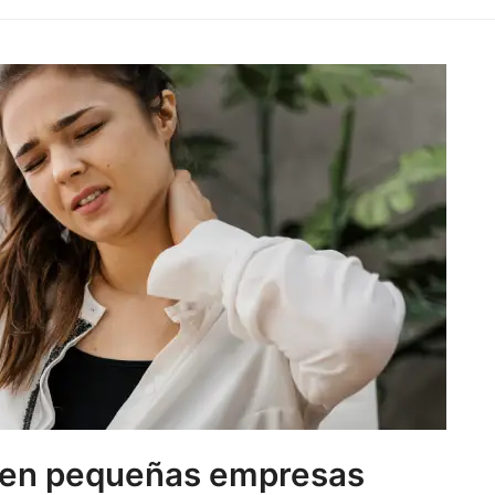
n en pequeñas empresas