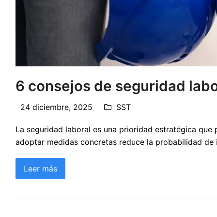
6 consejos de seguridad labo
24 diciembre, 2025
SST
La seguridad laboral es una prioridad estratégica que p
adoptar medidas concretas reduce la probabilidad de i
Leer más