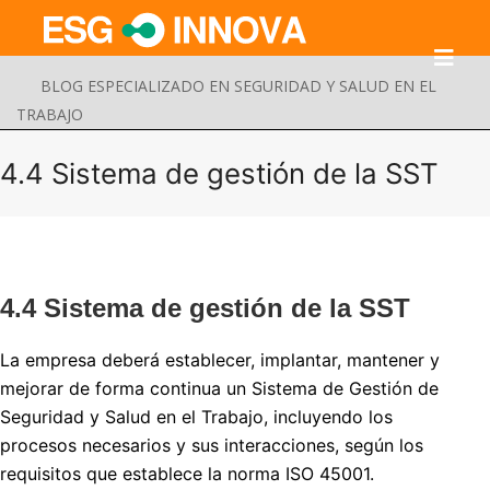
BLOG ESPECIALIZADO EN SEGURIDAD Y SALUD EN EL
TRABAJO
4.4 Sistema de gestión de la SST
4.4 Sistema de gestión de la SST
La empresa deberá establecer, implantar, mantener y
mejorar de forma continua un Sistema de Gestión de
Seguridad y Salud en el Trabajo, incluyendo los
Buscar
Enviar
procesos necesarios y sus interacciones, según los
requisitos que establece la norma ISO 45001.