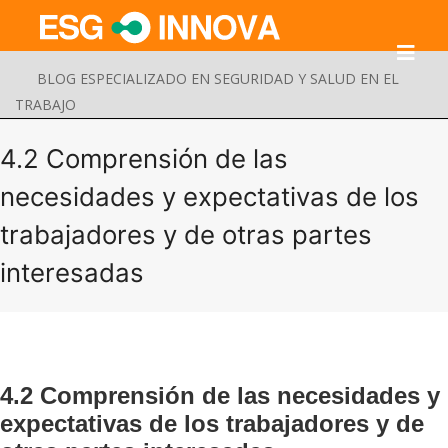
BLOG ESPECIALIZADO EN SEGURIDAD Y SALUD EN EL
TRABAJO
4.2 Comprensión de las
necesidades y expectativas de los
trabajadores y de otras partes
interesadas
4.2 Comprensión de las necesidades y
Buscar
Enviar
expectativas de los trabajadores y de