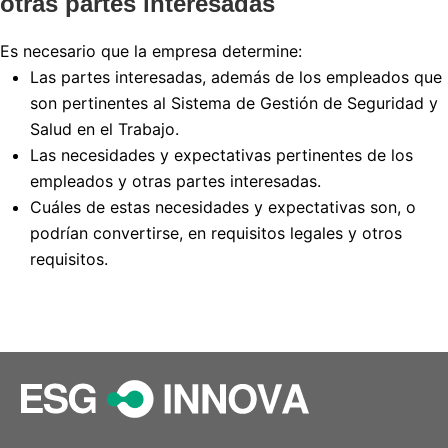
otras partes interesadas
Es necesario que la empresa determine:
Las partes interesadas, además de los empleados que
son pertinentes al Sistema de Gestión de Seguridad y
Salud en el Trabajo.
Las necesidades y expectativas pertinentes de los
empleados y otras partes interesadas.
Cuáles de estas necesidades y expectativas son, o
podrían convertirse, en requisitos legales y otros
requisitos.