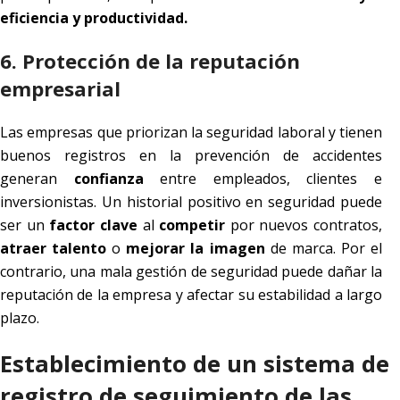
eficiencia y productividad.
6. Protección de la reputación
empresarial
Las empresas que priorizan la seguridad laboral y tienen
buenos registros en la prevención de accidentes
generan
confianza
entre empleados, clientes e
inversionistas. Un historial positivo en seguridad puede
ser un
factor clave
al
competir
por nuevos contratos,
atraer talento
o
mejorar la imagen
de marca. Por el
contrario, una mala gestión de seguridad puede dañar la
reputación de la empresa y afectar su estabilidad a largo
plazo.
Establecimiento de un sistema de
registro de seguimiento de las