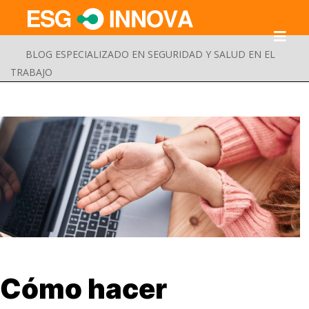
BLOG ESPECIALIZADO EN SEGURIDAD Y SALUD EN EL
TRABAJO
Buscar
Cómo hacer
Enviar