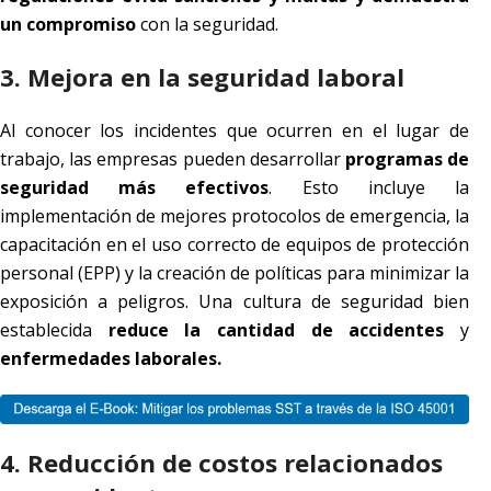
un compromiso
con la seguridad.
3. Mejora en la seguridad laboral
Al conocer los incidentes que ocurren en el lugar de
trabajo, las empresas pueden desarrollar
programas de
seguridad más efectivos
. Esto incluye la
implementación de mejores protocolos de emergencia, la
capacitación en el uso correcto de equipos de protección
personal (EPP) y la creación de políticas para minimizar la
exposición a peligros. Una cultura de seguridad bien
establecida
reduce la cantidad de accidentes
y
enfermedades laborales.
4. Reducción de costos relacionados