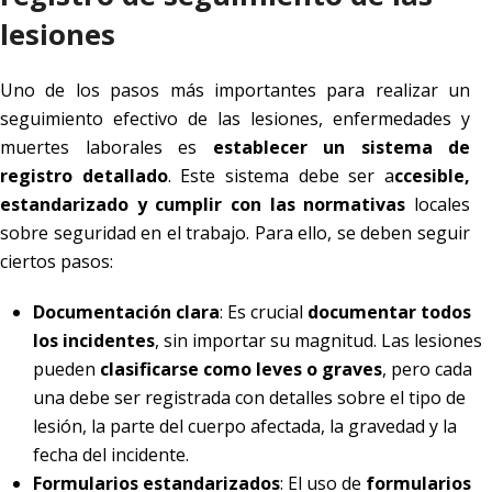
lesiones
Uno de los pasos más importantes para realizar un
seguimiento efectivo de las lesiones, enfermedades y
muertes laborales es
establecer un sistema de
registro detallado
. Este sistema debe ser a
ccesible,
estandarizado y cumplir con las normativas
locales
sobre seguridad en el trabajo. Para ello, se deben seguir
ciertos pasos:
Documentación clara
: Es crucial
documentar todos
los incidentes
, sin importar su magnitud. Las lesiones
pueden
clasificarse como leves o graves
, pero cada
una debe ser registrada con detalles sobre el tipo de
lesión, la parte del cuerpo afectada, la gravedad y la
fecha del incidente.
Formularios estandarizados
: El uso de
formularios