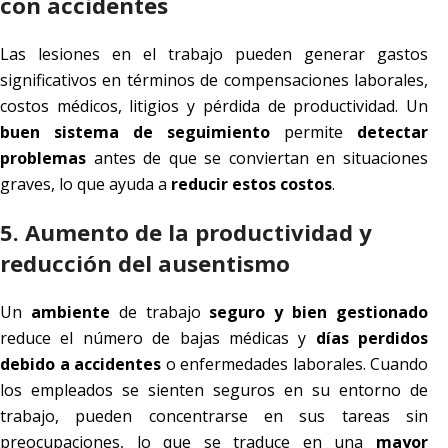
con accidentes
Las lesiones en el trabajo pueden generar gastos
significativos en términos de compensaciones laborales,
costos médicos, litigios y pérdida de productividad. Un
buen sistema de seguimiento
permite
detectar
problemas
antes de que se conviertan en situaciones
graves, lo que ayuda a
reducir estos costos
.
5. Aumento de la productividad y
reducción del ausentismo
Un
ambiente
de trabajo
seguro y bien gestionado
reduce el número de bajas médicas y
días perdidos
debido a accidentes
o enfermedades laborales. Cuando
los empleados se sienten seguros en su entorno de
trabajo, pueden concentrarse en sus tareas sin
preocupaciones, lo que se traduce en una
mayor