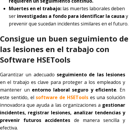
requieren un seguimiento continuo.
Muertes en el trabajo:
las muertes laborales deben
ser
investigadas a fondo para identificar la causa
y
prevenir que sucedan incidentes similares en el futuro.
Consigue un buen seguimiento de
las lesiones en el trabajo con
Software HSETools
Garantizar un adecuado
seguimiento de las lesiones
en el trabajo es clave para proteger a los empleados y
mantener un
entorno laboral seguro y eficiente
. En
este sentido, el
software de HSETools
es una solución
innovadora que ayuda a las organizaciones a
gestionar
incidentes, registrar lesiones, analizar tendencias y
prevenir futuros accidentes
de manera sencilla y
efectiva.