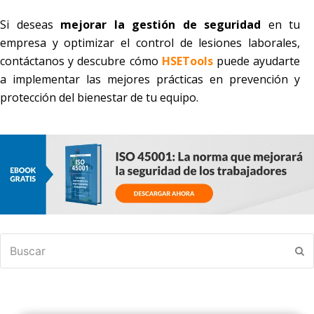
Si deseas
mejorar la gestión de seguridad
en tu
empresa y optimizar el control de lesiones laborales,
contáctanos y descubre cómo
HSETools
puede ayudarte
a implementar las mejores prácticas en prevención y
protección del bienestar de tu equipo.
Buscar
En