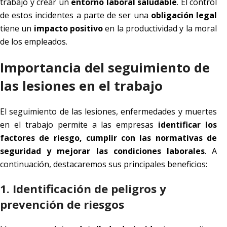
trabajo y crear un
entorno laboral saludable
. El control
de estos incidentes a parte de ser una
obligación legal
tiene un
impacto positivo
en la productividad y la moral
de los empleados.
Importancia del seguimiento de
las lesiones en el trabajo
El seguimiento de las lesiones, enfermedades y muertes
en el trabajo permite a las empresas
identificar los
factores de riesgo, cumplir con las normativas de
seguridad y mejorar las condiciones laborales
. A
continuación, destacaremos sus principales beneficios:
1. Identificación de peligros y
prevención de riesgos