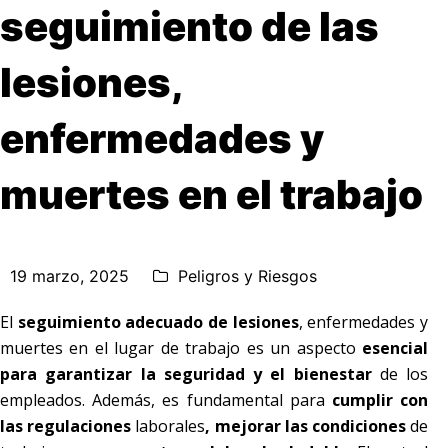
seguimiento de las
lesiones,
enfermedades y
muertes en el trabajo
19 marzo, 2025
Peligros y Riesgos
El
seguimiento adecuado de lesiones
, enfermedades y
muertes en el lugar de trabajo es un aspecto
esencial
para garantizar la seguridad y el bienestar
de los
empleados. Además, es fundamental para
cumplir con
las regulaciones
laborales
, mejorar las condiciones
de