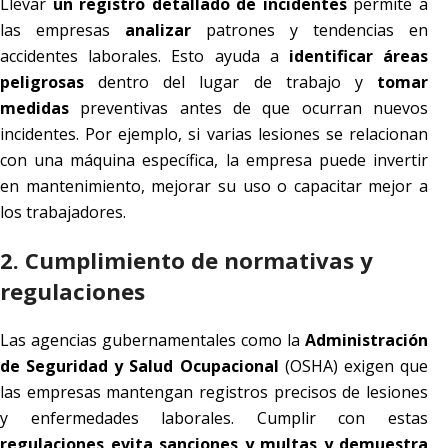
Llevar
un registro detallado de incidentes
permite a
las empresas
analizar
patrones y tendencias en
accidentes laborales. Esto ayuda a
identificar áreas
peligrosas
dentro del lugar de trabajo y
tomar
medidas
preventivas antes de que ocurran nuevos
incidentes. Por ejemplo, si varias lesiones se relacionan
con una máquina específica, la empresa puede invertir
en mantenimiento, mejorar su uso o capacitar mejor a
los trabajadores.
2. Cumplimiento de normativas y
regulaciones
Las agencias gubernamentales como la
Administración
de Seguridad y Salud Ocupacional
(OSHA) exigen que
las empresas mantengan registros precisos de lesiones
y enfermedades laborales. Cumplir con estas
regulaciones evita sanciones y multas y demuestra