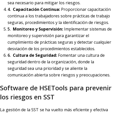
sea necesario para mitigar los riesgos.
Capacitación Continua:
Proporcionar capacitación
continua a los trabajadores sobre prácticas de trabajo
seguras, procedimientos y la identificación de riesgos.
Monitoreo y Supervisión:
Implementar sistemas de
monitoreo y supervisión para garantizar el
cumplimiento de prácticas seguras y detectar cualquier
desviación de los procedimientos establecidos.
Cultura de Seguridad:
Fomentar una cultura de
seguridad dentro de la organización, donde la
seguridad sea una prioridad y se aliente la
comunicación abierta sobre riesgos y preocupaciones.
Software de HSETools para prevenir
los riesgos en SST
La gestión de la SST se ha vuelto más eficiente y efectiva