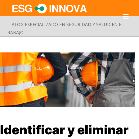
BLOG ESPECIALIZADO EN SEGURIDAD Y SALUD EN EL
TRABAJO
Buscar
Identificar y eliminar
Enviar