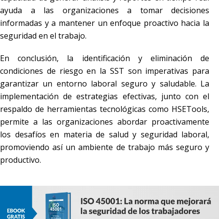
ayuda a las organizaciones a tomar decisiones
informadas y a mantener un enfoque proactivo hacia la
seguridad en el trabajo.
En conclusión, la identificación y eliminación de
condiciones de riesgo en la SST son imperativas para
garantizar un entorno laboral seguro y saludable. La
implementación de estrategias efectivas, junto con el
respaldo de herramientas tecnológicas como HSETools,
permite a las organizaciones abordar proactivamente
los desafíos en materia de salud y seguridad laboral,
promoviendo así un ambiente de trabajo más seguro y
productivo.