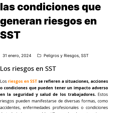
las condiciones que
generan riesgos en
SST
31 enero, 2024
Peligros y Riesgos
,
SST
Los riesgos en SST
Los
riesgos en SST
se refieren a situaciones, acciones
o condiciones que pueden tener un impacto adverso
en la seguridad y salud de los trabajadores.
Estos
riesgos pueden manifestarse de diversas formas, como
accidentes, enfermedades profesionales o condiciones