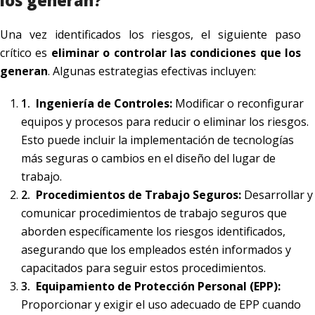
los generan?
Una vez identificados los riesgos, el siguiente paso
crítico es
eliminar o controlar las condiciones que los
generan
. Algunas estrategias efectivas incluyen:
Ingeniería de Controles:
Modificar o reconfigurar
equipos y procesos para reducir o eliminar los riesgos.
Esto puede incluir la implementación de tecnologías
más seguras o cambios en el diseño del lugar de
trabajo.
Procedimientos de Trabajo Seguros:
Desarrollar y
comunicar procedimientos de trabajo seguros que
aborden específicamente los riesgos identificados,
asegurando que los empleados estén informados y
capacitados para seguir estos procedimientos.
Equipamiento de Protección Personal (EPP):
Proporcionar y exigir el uso adecuado de EPP cuando