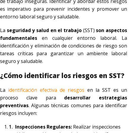
de trabajo inseguras. Identificar y abordar estos riesgos
es imperativo para prevenir incidentes y promover un
entorno laboral seguro y saludable.
La
seguridad y salud en el trabajo
(SST)
son aspectos
fundamentales
en cualquier entorno laboral. La
identificación y eliminación de condiciones de riesgo son
tareas críticas para garantizar un ambiente laboral
seguro y saludable.
¿Cómo identificar los riesgos en SST?
La
identificación efectiva de riesgos
en la SST es un
proceso clave para
desarrollar estrategias
preventivas
. Algunas técnicas comunes para identificar
riesgos incluyen:
Inspecciones Regulares:
Realizar inspecciones