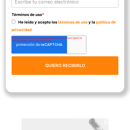
Términos de uso
*
He leído y acepto los
términos de uso
y la
política de
privacidad