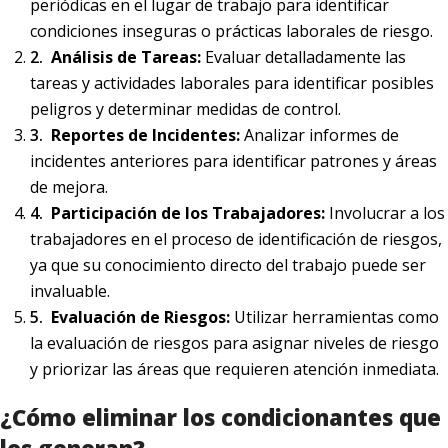
periódicas en el lugar de trabajo para identificar
condiciones inseguras o prácticas laborales de riesgo.
Análisis de Tareas:
Evaluar detalladamente las
tareas y actividades laborales para identificar posibles
peligros y determinar medidas de control.
Reportes de Incidentes:
Analizar informes de
incidentes anteriores para identificar patrones y áreas
de mejora.
Participación de los Trabajadores:
Involucrar a los
trabajadores en el proceso de identificación de riesgos,
ya que su conocimiento directo del trabajo puede ser
invaluable.
Evaluación de Riesgos:
Utilizar herramientas como
la evaluación de riesgos para asignar niveles de riesgo
y priorizar las áreas que requieren atención inmediata.
¿Cómo eliminar los condicionantes que