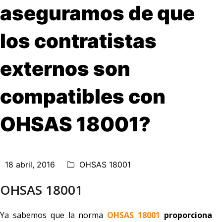
aseguramos de que
los contratistas
externos son
compatibles con
OHSAS 18001?
18 abril, 2016
OHSAS 18001
OHSAS 18001
Ya sabemos que la norma
OHSAS 18001
proporciona