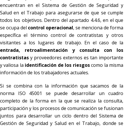
encuentran en el Sistema de Gestión de Seguridad y
Salud en el Trabajo para asegurarse de que se cumple
todos los objetivos. Dentro del apartado 4.4.6, en el que
se ocupa del
control operacional
, se menciona de forma
específica el término control de contratistas y otros
visitantes a los lugares de trabajo. En el caso de la
entrada, retroalimentación y consulta con los
contratistas
y proveedores externos es tan importante
y valiosa la
identificación de los riesgos
como la misma
información de los trabajadores actuales.
Si se combina con la información que sacamos de la
norma ISO 45001 se puede desarrollar un cuadro
completo de la forma en la que se realiza la consulta,
participación y los procesos de comunicación se fusionan
juntos para desarrollar un ciclo dentro del Sistema de
Gestión de Seguridad y Salud en el Trabajo, donde se