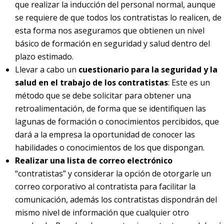
que realizar la inducción del personal normal, aunque
se requiere de que todos los contratistas lo realicen, de
esta forma nos aseguramos que obtienen un nivel
básico de formación en seguridad y salud dentro del
plazo estimado.
Llevar a cabo un
cuestionario para la seguridad y la
salud en el trabajo de los contratistas
: Este es un
método que se debe solicitar para obtener una
retroalimentación, de forma que se identifiquen las
lagunas de formación o conocimientos percibidos, que
dará a la empresa la oportunidad de conocer las
habilidades o conocimientos de los que dispongan.
Realizar una lista de correo electrónico
“contratistas” y considerar la opción de otorgarle un
correo corporativo al contratista para facilitar la
comunicación, además los contratistas dispondrán del
mismo nivel de información que cualquier otro