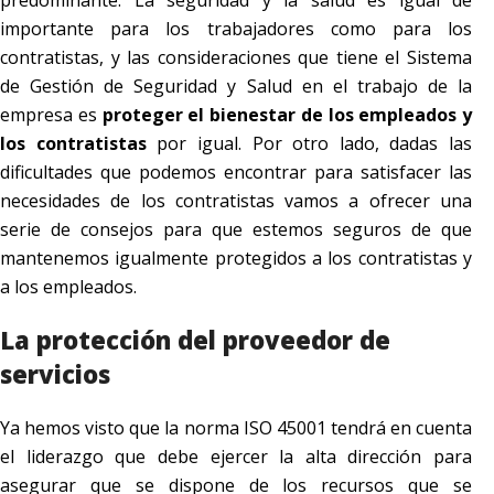
predominante. La seguridad y la salud es igual de
importante para los trabajadores como para los
contratistas, y las consideraciones que tiene el Sistema
de Gestión de Seguridad y Salud en el trabajo de la
empresa es
proteger el bienestar de los empleados y
los contratistas
por igual. Por otro lado, dadas las
dificultades que podemos encontrar para satisfacer las
necesidades de los contratistas vamos a ofrecer una
serie de consejos para que estemos seguros de que
mantenemos igualmente protegidos a los contratistas y
a los empleados.
La protección del proveedor de
servicios
Ya hemos visto que la norma ISO 45001 tendrá en cuenta
el liderazgo que debe ejercer la alta dirección para
asegurar que se dispone de los recursos que se