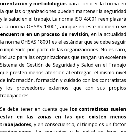
orientación y metodologías
para conocer la forma en
la que las organizaciones pueden mantener la seguridad
y la salud en el trabajo. La norma ISO 45001 reemplazará
a la norma OHSAS 18001, aunque en este momento
se
encuentra en un proceso de revisión
, en la actualidad
la norma OHSAS 18001 es el estándar que se debe seguir
cumpliendo por parte de las organizaciones. No es raro,
incluso para las organizaciones que tengan un excelente
Sistema de Gestión de Seguridad y Salud en el Trabajo
que presten menos atención al entregar el mismo nivel
de información, formación y cuidado con los contratistas
y los proveedores externos, que con sus propios
trabajadores.
Se debe tener en cuenta que
los contratistas suelen
estar en las zonas en las que existen menos
trabajadores
, y en consecuencia, el tiempo es un factor