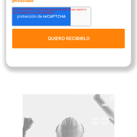
privacidad