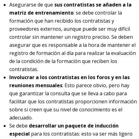
Asegurarse de que
sus contratistas se añaden a la
matriz de entrenamiento
: se debe controlar la
formación que han recibido los contratistas y
proveedores externos, aunque puede ser muy difícil
controlar sin mantener un registro preciso. Se deben
asegurar que es responsable a la hora de mantener el
registro de formación al día para realizar la evaluación
de la condición de la formación que reciben los
contratistas.
Involucrar a los contratistas en los foros y en las
reuniones mensuales
: Esto parece obvio, pero hay
que garantizar la consulta que se lleva a cabo para
facilitar que los contratistas proporcionen información
sobre si creen que su nivel de conocimiento es el
adecuado.
Se debe
desarrollar un paquete de inducción
especial
para los contratistas: esto va ser más ligero