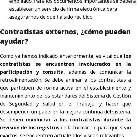
empleado. Para los documentos importantes se deberá
establecer un servicio de firma electrónica para
asegurarnos de que ha sido recibido.
Contratistas externos, ¿cómo pueden
ayudar?
Como ya hemos indicado anteriormente, es vital que
los
contratistas se encuentren involucrados en la
participación y consulta
, además de comunicar la
retroalimentación. Se debe animar a los contratistas a
que participen de forma activa en el establecimiento y
mantenimiento de los estándares del Sistema de Gestión
de Seguridad y Salud en el Trabajo, y hacer que
desempeñen un papel en la mejora continua del sistema.
Se deben
involucrar a los contratistas durante la
revisión de los registros
de la formación para que sean
exactos, se encuentren actualizados y sean relevantes.