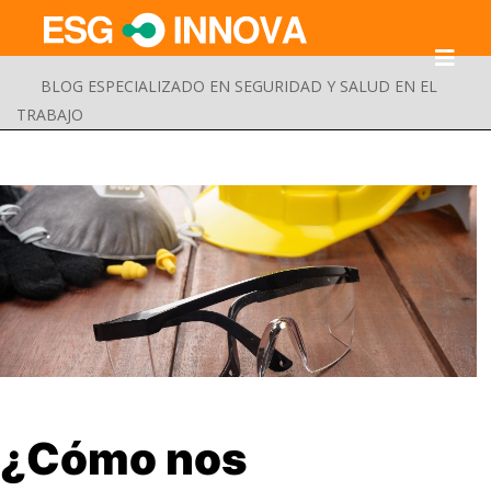
BLOG ESPECIALIZADO EN SEGURIDAD Y SALUD EN EL
TRABAJO
Buscar
¿Cómo nos
Enviar